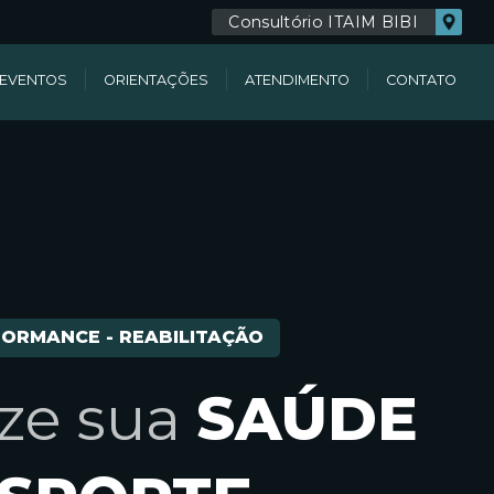
Consultório ITAIM BIBI
EVENTOS
ORIENTAÇÕES
ATENDIMENTO
CONTATO
FORMANCE - REABILITAÇÃO
ize sua
SAÚDE