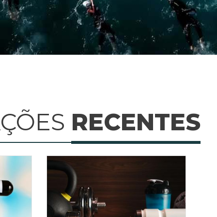
AÇÕES
RECENTES