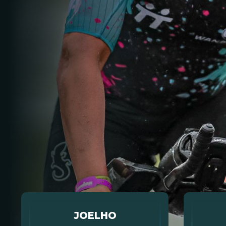
JOELHO