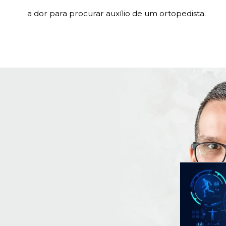
a dor para procurar auxílio de um ortopedista.