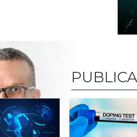
PUBLIC