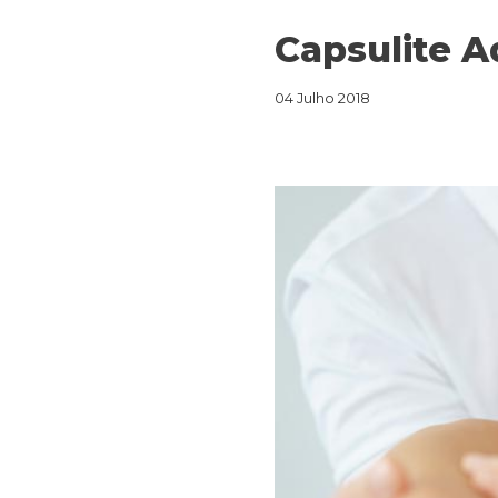
Capsulite A
04 Julho 2018