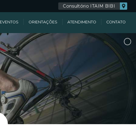
Consultório ITAIM BIBI
EVENTOS
ORIENTAÇÕES
ATENDIMENTO
CONTATO